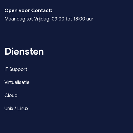
Open voor Contact:
Maandag tot Vrijdag: 09:00 tot 18:00 uur
Diensten
IT Support
Virtualisatie
Cloud
Unix / Linux